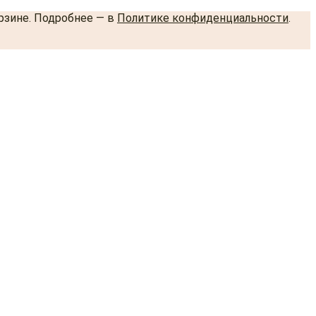
орзине. Подробнее — в
Политике конфиденциальности
.