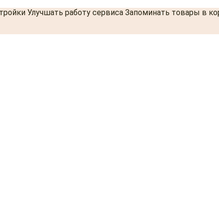
стройки Улучшать работу сервиса Запоминать товары в к