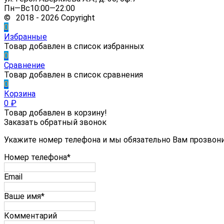
Пн—Вс10:00—22:00
© 2018 - 2026 Copyright
0
Избранные
Товар добавлен в список избранных
0
Сравнение
Товар добавлен в список сравнения
0
Корзина
0
₽
Товар добавлен в корзину!
Заказать обратный звонок
Укажите номер телефона и мы обязательно Вам прозвон
Номер телефона*
Email
Ваше имя*
Комментарий