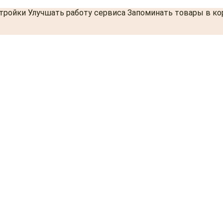
стройки Улучшать работу сервиса Запоминать товары в к