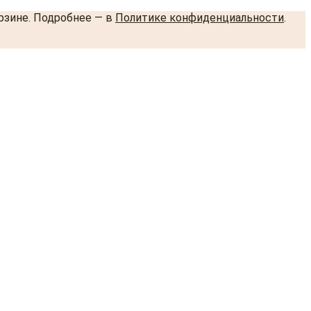
орзине. Подробнее — в
Политике конфиденциальности
.