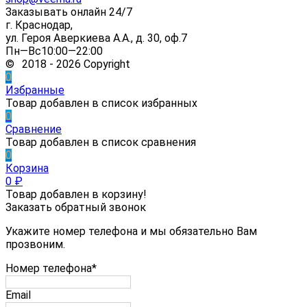
Заказывать онлайн 24/7
г. Краснодар,
ул. Героя Аверкиева А.А., д. 30, оф.7
Пн—Вс10:00—22:00
© 2018 - 2026 Copyright
0
Избранные
Товар добавлен в список избранных
0
Сравнение
Товар добавлен в список сравнения
0
Корзина
0
₽
Товар добавлен в корзину!
Заказать обратный звонок
Укажите номер телефона и мы обязательно Вам
прозвоним.
Номер телефона*
Email