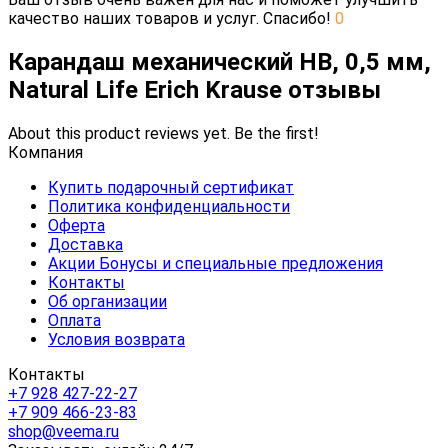
качество наших товаров и услуг. Спасибо!
0
Карандаш механический HB, 0,5 мм,
Natural Life Erich Krause отзывы
About this product reviews yet. Be the first!
Компания
Купить подарочный сертификат
Политика конфиденциальности
Оферта
Доставка
Акции Бонусы и специальные предложения
Контакты
Об организации
Оплата
Условия возврата
Контакты
+7 928 427-22-27
+7 909 466-23-83
shop@veema.ru