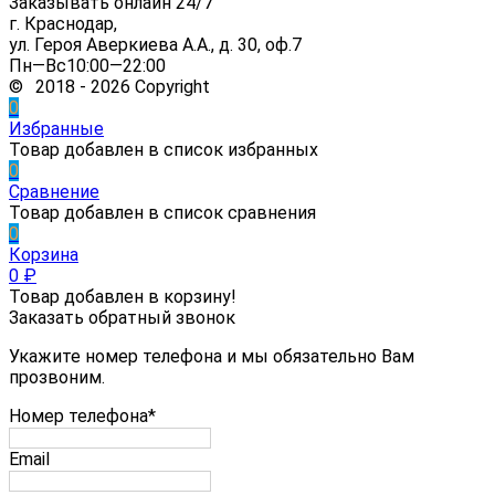
Заказывать онлайн 24/7
г. Краснодар,
ул. Героя Аверкиева А.А., д. 30, оф.7
Пн—Вс10:00—22:00
© 2018 - 2026 Copyright
0
Избранные
Товар добавлен в список избранных
0
Сравнение
Товар добавлен в список сравнения
0
Корзина
0
₽
Товар добавлен в корзину!
Заказать обратный звонок
Укажите номер телефона и мы обязательно Вам
прозвоним.
Номер телефона*
Email