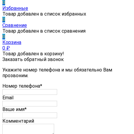
0
Избранные
Товар добавлен в список избранных
0
Сравнение
Товар добавлен в список сравнения
0
Корзина
0
₽
Товар добавлен в корзину!
Заказать обратный звонок
Укажите номер телефона и мы обязательно Вам
прозвоним.
Номер телефона*
Email
Ваше имя*
Комментарий