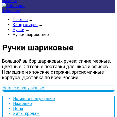
Бахилы
Таблички
Главная
→
Канцтовары
→
Ручки
→
Ручки шариковые
Ручки шариковые
Большой выбор шариковых ручек: синие, черные,
цветные. Оптовые поставки для школ и офисов.
Немецкие и японские стержни, эргономичные
корпуса. Доставка по всей России.
Новые и популярные
Новые и популярные
Название
Цена
Хиты продаж