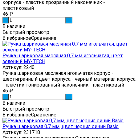
корпуса - пластик прозрачный наконечник -
пластиковый
46
₽
-
+
В наличии
Быстрый просмотр
В избранное
Сравнение
Ручка шариковая масляная 0,7 мм игольчатая, цвет
зеленый MY-TECH
Артикул: 2240
Ручка шариковая масляная игольчатая корпус -
шестигранный цвет корпуса - черный материал корпуса
- пластик тонированный наконечник - пластиковый
46
₽
-
+
В наличии
Быстрый просмотр
В избранное
Сравнение
Ручка шариковая 0,7 мм, цвет чернил синий Basic
Артикул: 231718