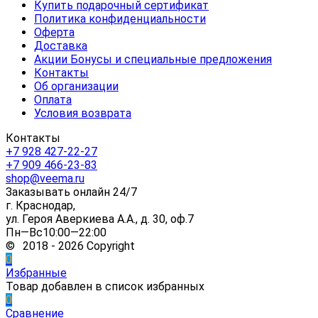
Купить подарочный сертификат
Политика конфиденциальности
Оферта
Доставка
Акции Бонусы и специальные предложения
Контакты
Об организации
Оплата
Условия возврата
Контакты
+7 928 427-22-27
+7 909 466-23-83
shop@veema.ru
Заказывать онлайн 24/7
г. Краснодар,
ул. Героя Аверкиева А.А., д. 30, оф.7
Пн—Вс10:00—22:00
© 2018 - 2026 Copyright
0
Избранные
Товар добавлен в список избранных
0
Сравнение