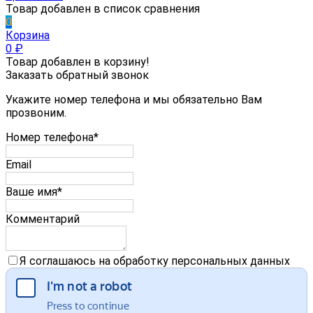
Товар добавлен в список сравнения
0
Корзина
0
₽
Товар добавлен в корзину!
Заказать обратный звонок
Укажите номер телефона и мы обязательно Вам
прозвоним.
Номер телефона*
Email
Ваше имя*
Комментарий
Я соглашаюсь на обработку персональных данных