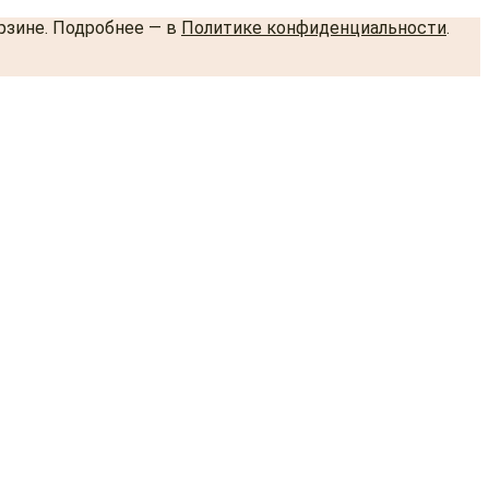
орзине. Подробнее — в
Политике конфиденциальности
.