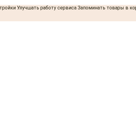
стройки Улучшать работу сервиса Запоминать товары в к