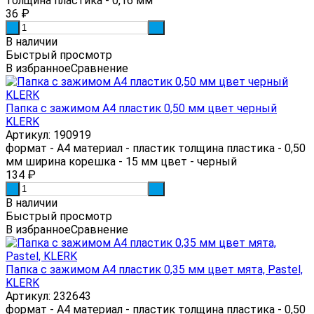
толщина пластика - 0,16 мм
36
₽
-
+
В наличии
Быстрый просмотр
В избранное
Сравнение
Папка с зажимом А4 пластик 0,50 мм цвет черный
KLERK
Артикул: 190919
формат - А4 материал - пластик толщина пластика - 0,50
мм ширина корешка - 15 мм цвет - черный
134
₽
-
+
В наличии
Быстрый просмотр
В избранное
Сравнение
Папка с зажимом А4 пластик 0,35 мм цвет мята, Pastel,
KLERK
Артикул: 232643
формат - А4 материал - пластик толщина пластика - 0,50