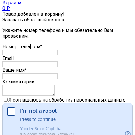
Корзина
0
₽
Товар добавлен в корзину!
Заказать обратный звонок
Укажите номер телефона и мы обязательно Вам
прозвоним.
Номер телефона*
Email
Ваше имя*
Комментарий
Я соглашаюсь на обработку персональных данных