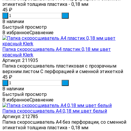
этикеткой толщина пластика - 0,18 мм
45
₽
-
+
В наличии
Быстрый просмотр
В избранное
Сравнение
Папка скоросшиватель А4 пластик 0,18 мм цвет
красный Klerk
Артикул: 211935
Папка скоросшиватель пластиковая с прозрачным
верхним листом С перфорацией и сменной этикеткой
45
₽
-
+
В наличии
Быстрый просмотр
В избранное
Сравнение
Папка скоросшиватель А4 0,18 мм цвет белый
Артикул: 212785
Папка скоросшиватель А4 без перфорации, со сменной
этикеткой толщина пластика - 0,18 мм