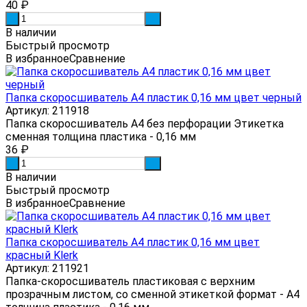
40
₽
-
+
В наличии
Быстрый просмотр
В избранное
Сравнение
Папка скоросшиватель А4 пластик 0,16 мм цвет черный
Артикул: 211918
Папка скоросшиватель А4 без перфорации Этикетка
сменная толщина пластика - 0,16 мм
36
₽
-
+
В наличии
Быстрый просмотр
В избранное
Сравнение
Папка скоросшиватель А4 пластик 0,16 мм цвет
красный Klerk
Артикул: 211921
Папка-скоросшиватель пластиковая с верхним
прозрачным листом, со сменной этикеткой формат - А4