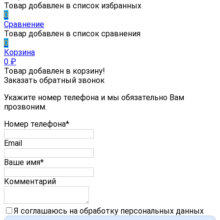
Товар добавлен в список избранных
0
Сравнение
Товар добавлен в список сравнения
0
Корзина
0
₽
Товар добавлен в корзину!
Заказать обратный звонок
Укажите номер телефона и мы обязательно Вам
прозвоним.
Номер телефона*
Email
Ваше имя*
Комментарий
Я соглашаюсь на обработку персональных данных