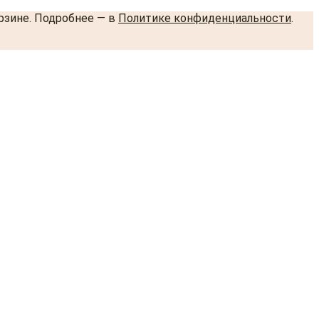
орзине. Подробнее — в
Политике конфиденциальности
.