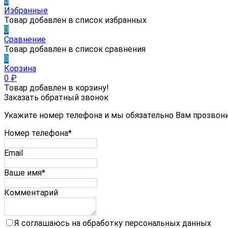
0
Избранные
Товар добавлен в список избранных
0
Сравнение
Товар добавлен в список сравнения
0
Корзина
0
₽
Товар добавлен в корзину!
Заказать обратный звонок
Укажите номер телефона и мы обязательно Вам прозвон
Номер телефона*
Email
Ваше имя*
Комментарий
Я соглашаюсь на обработку персональных данных