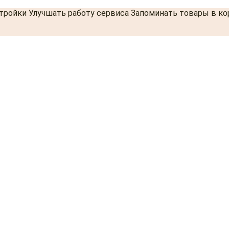
стройки Улучшать работу сервиса Запоминать товары в к