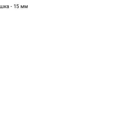
шка - 15 мм