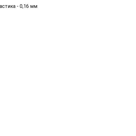
стика - 0,16 мм