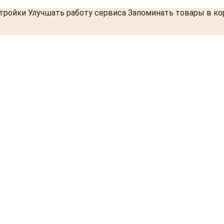
стройки Улучшать работу сервиса Запоминать товары в к