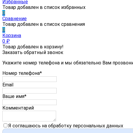
Избранные
Товар добавлен в список избранных
0
Сравнение
Товар добавлен в список сравнения
0
Корзина
0
₽
Товар добавлен в корзину!
Заказать обратный звонок
Укажите номер телефона и мы обязательно Вам прозвон
Номер телефона*
Email
Ваше имя*
Комментарий
Я соглашаюсь на обработку персональных данных