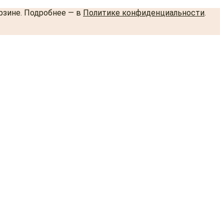
орзине. Подробнее — в
Политике конфиденциальности
.