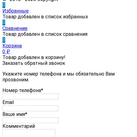
0
Избранные
Товар добавлен в список избранных
0
Сравнение
Товар добавлен в список сравнения
0
Корзина
0
₽
Товар добавлен в корзину!
Заказать обратный звонок
Укажите номер телефона и мы обязательно Вам
прозвоним.
Номер телефона*
Email
Ваше имя*
Комментарий