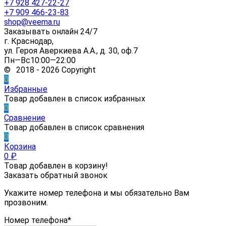
+7 928 427-22-27
+7 909 466-23-83
shop@veema.ru
Заказывать онлайн 24/7
г. Краснодар,
ул. Героя Аверкиева А.А., д. 30, оф.7
Пн—Вс10:00—22:00
© 2018 - 2026 Copyright
0
Избранные
Товар добавлен в список избранных
0
Сравнение
Товар добавлен в список сравнения
0
Корзина
0
₽
Товар добавлен в корзину!
Заказать обратный звонок
Укажите номер телефона и мы обязательно Вам
прозвоним.
Номер телефона*