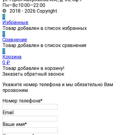
Пн—Вс10:00—22:00
© 2018 - 2026 Copyright
0
Избранные
Товар добавлен в список избранных
0
Сравнение
Товар добавлен в список сравнения
0
Корзина
0
₽
Товар добавлен в корзину!
Заказать обратный звонок
Укажите номер телефона и мы обязательно Вам
прозвоним.
Номер телефона*
Email
Ваше имя*