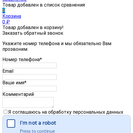
Товар добавлен в список сравнения
0
Корзина
0
₽
Товар добавлен в корзину!
Заказать обратный звонок
Укажите номер телефона и мы обязательно Вам
прозвоним.
Номер телефона*
Email
Ваше имя*
Комментарий
Я соглашаюсь на обработку персональных данных