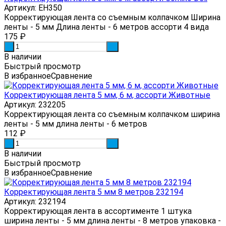
Артикул: EH350
Корректирующая лента со съемным колпачком Ширина
ленты - 5 мм Длина ленты - 6 метров ассорти 4 вида
175
₽
-
+
В наличии
Быстрый просмотр
В избранное
Сравнение
Корректирующая лента 5 мм, 6 м, ассорти Животные
Артикул: 232205
Корректирующая лента со съемным колпачком ширина
ленты - 5 мм длина ленты - 6 метров
112
₽
-
+
В наличии
Быстрый просмотр
В избранное
Сравнение
Корректирующая лента 5 мм 8 метров 232194
Артикул: 232194
Корректирующая лента в ассортименте 1 штука
ширина ленты - 5 мм длина ленты - 8 метров упаковка -