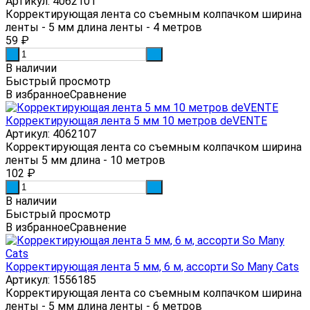
Артикул: 4062101
Корректирующая лента со съемным колпачком ширина
ленты - 5 мм длина ленты - 4 метров
59
₽
-
+
В наличии
Быстрый просмотр
В избранное
Сравнение
Корректирующая лента 5 мм 10 метров deVENTE
Артикул: 4062107
Корректирующая лента со съемным колпачком ширина
ленты 5 мм длина - 10 метров
102
₽
-
+
В наличии
Быстрый просмотр
В избранное
Сравнение
Корректирующая лента 5 мм, 6 м, ассорти So Many Cats
Артикул: 1556185
Корректирующая лента со съемным колпачком ширина
ленты - 5 мм длина ленты - 6 метров