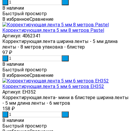
-
+
В наличии
Быстрый просмотр
В избранное
Сравнение
Корректирующая лента 5 мм 8 метров Pastel
Артикул: 4062341
Корректирующая лента ширина ленты - 5 мм длина
ленты - 8 метров упаковка - блистер
97
₽
-
+
В наличии
Быстрый просмотр
В избранное
Сравнение
Корректирующая лента 5 мм 6 метров EH352
Артикул: EH352
Корректирующая лента- мини в блистере ширина ленты
- 5 мм длина ленты - 6 метров
158
₽
-
+
В наличии
Быстрый просмотр