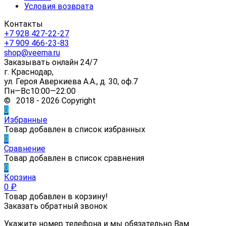
Условия возврата
Контакты
+7 928 427-22-27
+7 909 466-23-83
shop@veema.ru
Заказывать онлайн 24/7
г. Краснодар,
ул. Героя Аверкиева А.А., д. 30, оф.7
Пн—Вс10:00—22:00
© 2018 - 2026 Copyright
0
Избранные
Товар добавлен в список избранных
0
Сравнение
Товар добавлен в список сравнения
0
Корзина
0
₽
Товар добавлен в корзину!
Заказать обратный звонок
Укажите номер телефона и мы обязательно Вам