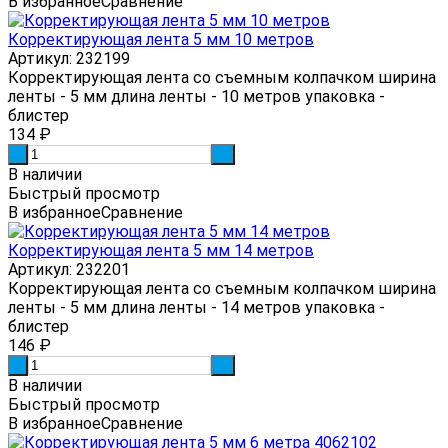
В избранное
Сравнение
Корректирующая лента 5 мм 10 метров
Артикул: 232199
Корректирующая лента со съемным колпачком ширина
ленты - 5 мм длина ленты - 10 метров упаковка -
блистер
134
₽
-
+
В наличии
Быстрый просмотр
В избранное
Сравнение
Корректирующая лента 5 мм 14 метров
Артикул: 232201
Корректирующая лента со съемным колпачком ширина
ленты - 5 мм длина ленты - 14 метров упаковка -
блистер
146
₽
-
+
В наличии
Быстрый просмотр
В избранное
Сравнение