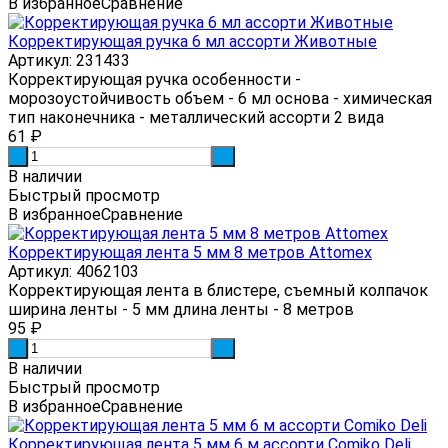
В избранное
Сравнение
Корректирующая ручка 6 мл ассорти Животные
Артикул: 231433
Корректирующая ручка особенности -
морозоустойчивость объем - 6 мл основа - химическая
тип наконечника - металлический ассорти 2 вида
61
₽
-
+
В наличии
Быстрый просмотр
В избранное
Сравнение
Корректирующая лента 5 мм 8 метров Attomex
Артикул: 4062103
Корректирующая лента в блистере, съемный колпачок
ширина ленты - 5 мм длина ленты - 8 метров
95
₽
-
+
В наличии
Быстрый просмотр
В избранное
Сравнение
Корректирующая лента 5 мм 6 м ассорти Comiko Deli