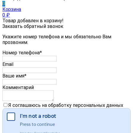
0
Корзина
0
₽
Товар добавлен в корзину!
Заказать обратный звонок
Укажите номер телефона и мы обязательно Вам
прозвоним.
Номер телефона*
Email
Ваше имя*
Комментарий
Я соглашаюсь на обработку персональных данных