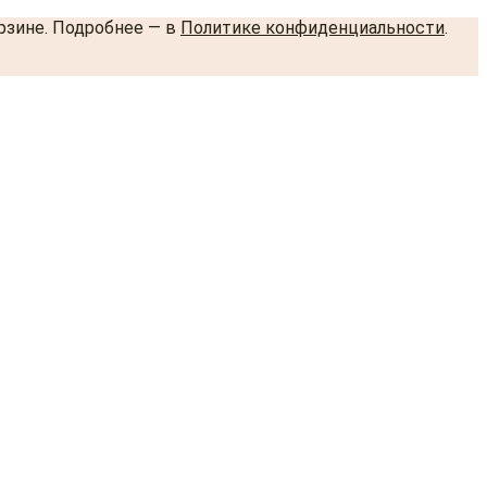
орзине. Подробнее — в
Политике конфиденциальности
.