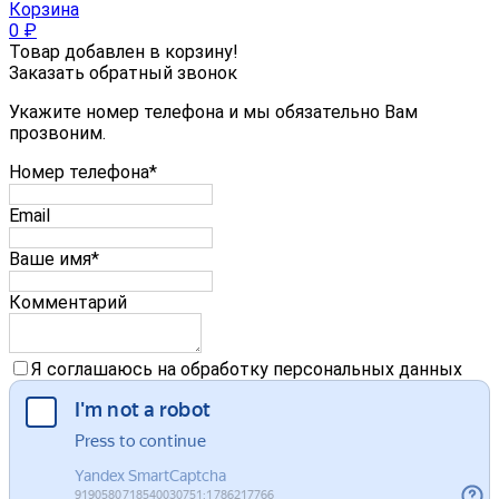
Корзина
0
₽
Товар добавлен в корзину!
Заказать обратный звонок
Укажите номер телефона и мы обязательно Вам
прозвоним.
Номер телефона*
Email
Ваше имя*
Комментарий
Я соглашаюсь на обработку персональных данных