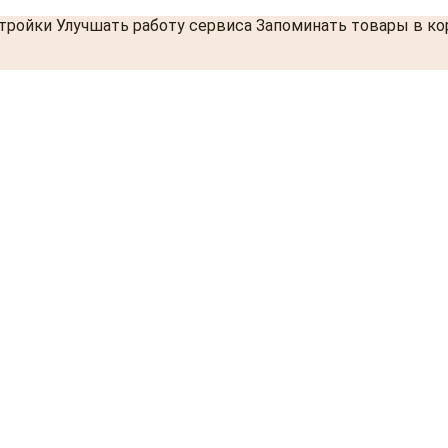
стройки Улучшать работу сервиса Запоминать товары в к