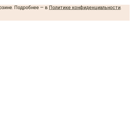
орзине. Подробнее — в
Политике конфиденциальности
.