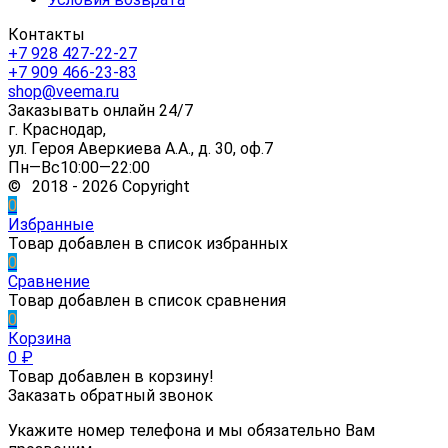
Контакты
+7 928 427-22-27
+7 909 466-23-83
shop@veema.ru
Заказывать онлайн 24/7
г. Краснодар,
ул. Героя Аверкиева А.А., д. 30, оф.7
Пн—Вс10:00—22:00
© 2018 - 2026 Copyright
0
Избранные
Товар добавлен в список избранных
0
Сравнение
Товар добавлен в список сравнения
0
Корзина
0
₽
Товар добавлен в корзину!
Заказать обратный звонок
Укажите номер телефона и мы обязательно Вам