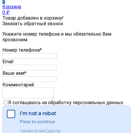
0
Корзина
0
₽
Товар добавлен в корзину!
Заказать обратный звонок
Укажите номер телефона и мы обязательно Вам
прозвоним.
Номер телефона*
Email
Ваше имя*
Комментарий
Я соглашаюсь на обработку персональных данных