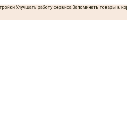
стройки Улучшать работу сервиса Запоминать товары в к