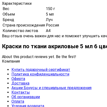
Характеристики
Вес
150 г
Объем
5 мл
Бренд
Луч
Страна происхождения
Россия
Количество листов
А4
Ваш отзыв очень важен для нас и поможет улучшить кач
Краски по ткани акриловые 5 мл 6 ц
About this product reviews yet. Be the first!
Компания
Купить подарочный сертификат
Политика конфиденциальности
Оферта
Доставка
Акции Бонусы и специальные предложения
Контакты
Об организации
Оплата
Условия возврата