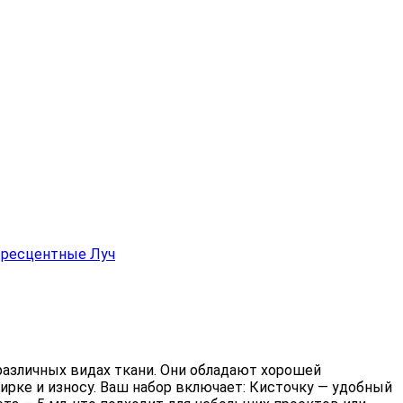
различных видах ткани. Они обладают хорошей
ирке и износу. Ваш набор включает: Кисточку — удобный