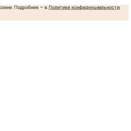
орзине. Подробнее — в
Политике конфиденциальности
.