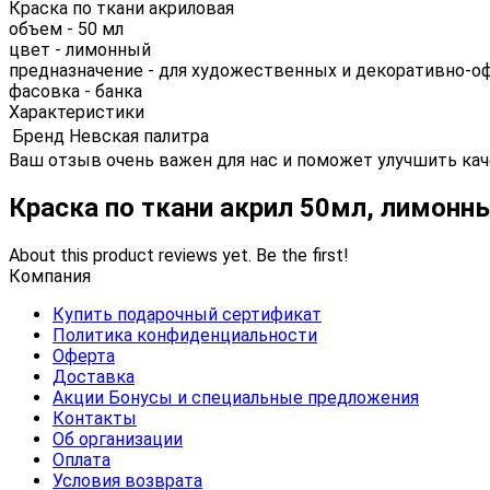
Краска по ткани акриловая
объем - 50 мл
цвет - лимонный
предназначение - для художественных и декоративно-о
фасовка - банка
Характеристики
Бренд
Невская палитра
Ваш отзыв очень важен для нас и поможет улучшить кач
Краска по ткани акрил 50мл, лимонн
About this product reviews yet. Be the first!
Компания
Купить подарочный сертификат
Политика конфиденциальности
Оферта
Доставка
Акции Бонусы и специальные предложения
Контакты
Об организации
Оплата
Условия возврата