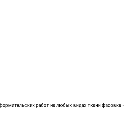
оформительских работ на любых видах ткани фасовка -