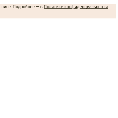
орзине. Подробнее — в
Политике конфиденциальности
.