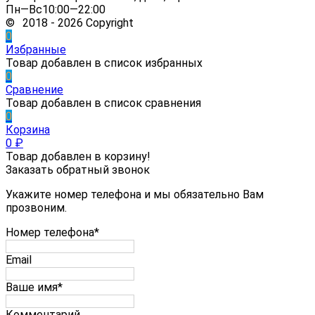
Пн—Вс10:00—22:00
© 2018 - 2026 Copyright
0
Избранные
Товар добавлен в список избранных
0
Сравнение
Товар добавлен в список сравнения
0
Корзина
0
₽
Товар добавлен в корзину!
Заказать обратный звонок
Укажите номер телефона и мы обязательно Вам
прозвоним.
Номер телефона*
Email
Ваше имя*
Комментарий