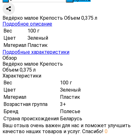
Ведёрко малое Крепость Объем 0,375 л
Подробное описание
Вес
100 г
Цвет
Зеленый
Материал
Пластик
Подробные характеристики
Обзор
Ведёрко малое Крепость
Объем 0,375 л
Характеристики
Вес
100 г
Цвет
Зеленый
Материал
Пластик
Возрастная группа
3+
Бренд
Полесье
Страна происхождения
Беларусь
Ваш отзыв очень важен для нас и поможет улучшить
качество наших товаров и услуг. Спасибо!
0