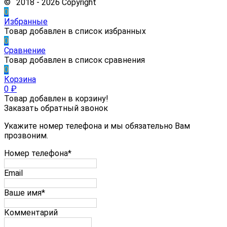
© 2018 - 2026 Copyright
0
Избранные
Товар добавлен в список избранных
0
Сравнение
Товар добавлен в список сравнения
0
Корзина
0
₽
Товар добавлен в корзину!
Заказать обратный звонок
Укажите номер телефона и мы обязательно Вам
прозвоним.
Номер телефона*
Email
Ваше имя*
Комментарий