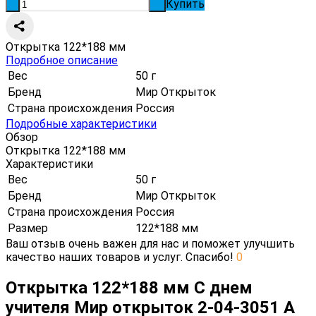
Купить
-
+
Открытка 122*188 мм
Подробное описание
Вес
50 г
Бренд
Мир Открыток
Страна происхождения
Россия
Подробные характеристики
Обзор
Открытка 122*188 мм
Характеристики
Вес
50 г
Бренд
Мир Открыток
Страна происхождения
Россия
Размер
122*188 мм
Ваш отзыв очень важен для нас и поможет улучшить
качество наших товаров и услуг. Спасибо!
0
Открытка 122*188 мм С днем
учителя Мир открыток 2-04-3051 А