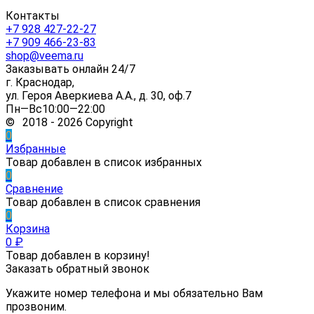
Контакты
+7 928 427-22-27
+7 909 466-23-83
shop@veema.ru
Заказывать онлайн 24/7
г. Краснодар,
ул. Героя Аверкиева А.А., д. 30, оф.7
Пн—Вс10:00—22:00
© 2018 - 2026 Copyright
0
Избранные
Товар добавлен в список избранных
0
Сравнение
Товар добавлен в список сравнения
0
Корзина
0
₽
Товар добавлен в корзину!
Заказать обратный звонок
Укажите номер телефона и мы обязательно Вам
прозвоним.