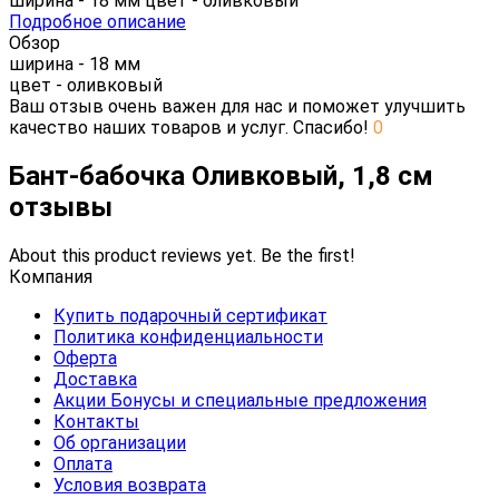
ширина - 18 мм цвет - оливковый
Подробное описание
Обзор
ширина - 18 мм
цвет - оливковый
Ваш отзыв очень важен для нас и поможет улучшить
качество наших товаров и услуг. Спасибо!
0
Бант-бабочка Оливковый, 1,8 см
отзывы
About this product reviews yet. Be the first!
Компания
Купить подарочный сертификат
Политика конфиденциальности
Оферта
Доставка
Акции Бонусы и специальные предложения
Контакты
Об организации
Оплата
Условия возврата