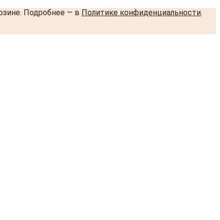
орзине. Подробнее — в
Политике конфиденциальности
.