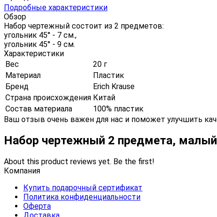
Подробные характеристики
Обзор
Набор чертежный состоит из 2 предметов:
угольник 45° - 7 см.,
угольник 45° - 9 см.
Характеристики
Вес
20 г
Материал
Пластик
Бренд
Erich Krause
Страна происхождения
Китай
Состав материала
100% пластик
Ваш отзыв очень важен для нас и поможет улучшить кач
Набор чертежный 2 предмета, малый,
About this product reviews yet. Be the first!
Компания
Купить подарочный сертификат
Политика конфиденциальности
Оферта
Доставка