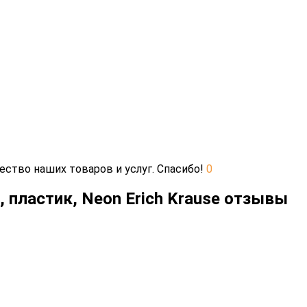
ество наших товаров и услуг. Спасибо!
0
 пластик, Neon Erich Krause отзывы