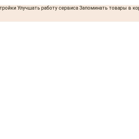
стройки Улучшать работу сервиса Запоминать товары в к