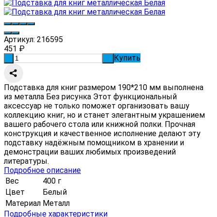
Артикул:
216595
451
₽
Купить
-
+
Подставка для книг размером 190*210 мм выполнена
из металла Без рисунка Этот функциональный
аксессуар не только поможет организовать вашу
коллекцию книг, но и станет элегантным украшением
вашего рабочего стола или книжной полки. Прочная
конструкция и качественное исполнение делают эту
подставку надёжным помощником в хранении и
демонстрации ваших любимых произведений
литературы.
Подробное описание
Вес
400 г
Цвет
Белый
Материал
Металл
Подробные характеристики