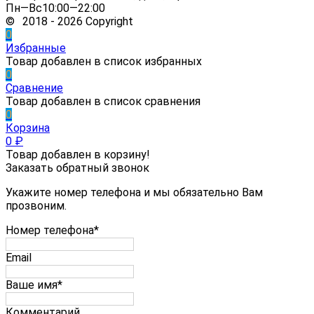
Пн—Вс10:00—22:00
© 2018 - 2026 Copyright
0
Избранные
Товар добавлен в список избранных
0
Сравнение
Товар добавлен в список сравнения
0
Корзина
0
₽
Товар добавлен в корзину!
Заказать обратный звонок
Укажите номер телефона и мы обязательно Вам
прозвоним.
Номер телефона*
Email
Ваше имя*
Комментарий