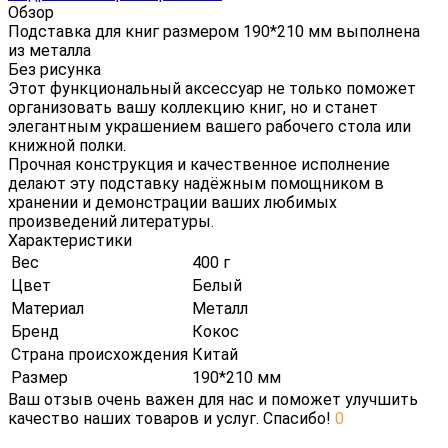
Обзор
Подставка для книг размером 190*210 мм выполнена
из металла
Без рисунка
Этот функциональный аксессуар не только поможет
организовать вашу коллекцию книг, но и станет
элегантным украшением вашего рабочего стола или
книжной полки.
Прочная конструкция и качественное исполнение
делают эту подставку надёжным помощником в
хранении и демонстрации ваших любимых
произведений литературы.
Характеристики
Вес
400 г
Цвет
Белый
Материал
Металл
Бренд
Кокос
Страна происхождения
Китай
Размер
190*210 мм
Ваш отзыв очень важен для нас и поможет улучшить
качество наших товаров и услуг. Спасибо!
0