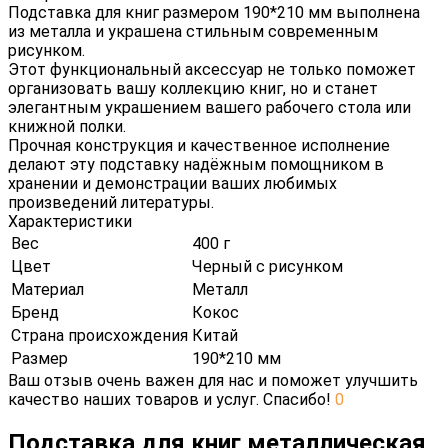
Подставка для книг размером 190*210 мм выполнена
из металла и украшена стильным современным
рисунком.
Этот функциональный аксессуар не только поможет
организовать вашу коллекцию книг, но и станет
элегантным украшением вашего рабочего стола или
книжной полки.
Прочная конструкция и качественное исполнение
делают эту подставку надёжным помощником в
хранении и демонстрации ваших любимых
произведений литературы.
Характеристики
Вес
400 г
Цвет
Черный с рисунком
Материал
Металл
Бренд
Кокос
Страна происхождения
Китай
Размер
190*210 мм
Ваш отзыв очень важен для нас и поможет улучшить
качество наших товаров и услуг. Спасибо!
0
Подставка для книг металлическая