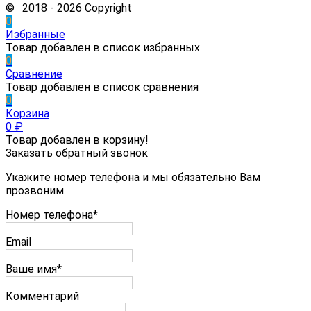
© 2018 - 2026 Copyright
0
Избранные
Товар добавлен в список избранных
0
Сравнение
Товар добавлен в список сравнения
0
Корзина
0
₽
Товар добавлен в корзину!
Заказать обратный звонок
Укажите номер телефона и мы обязательно Вам
прозвоним.
Номер телефона*
Email
Ваше имя*
Комментарий