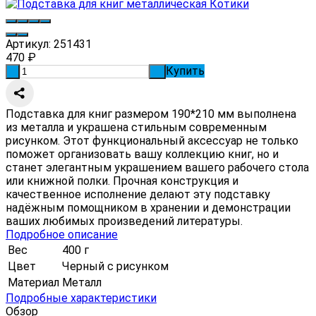
Артикул:
251431
470
₽
Купить
-
+
Подставка для книг размером 190*210 мм выполнена
из металла и украшена стильным современным
рисунком. Этот функциональный аксессуар не только
поможет организовать вашу коллекцию книг, но и
станет элегантным украшением вашего рабочего стола
или книжной полки. Прочная конструкция и
качественное исполнение делают эту подставку
надёжным помощником в хранении и демонстрации
ваших любимых произведений литературы.
Подробное описание
Вес
400 г
Цвет
Черный с рисунком
Материал
Металл
Подробные характеристики
Обзор