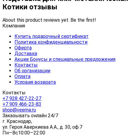
Котики отзывы
About this product reviews yet. Be the first!
Компания
Купить подарочный сертификат
Политика конфиденциальности
Оферта
Доставка
Акции Бонусы и специальные предложения
Контакты
Об организации
Оплата
Условия возврата
Контакты
+7 928 427-22-27
+7 909 466-23-83
shop@veema.ru
Заказывать онлайн 24/7
г. Краснодар,
ул. Героя Аверкиева А.А., д. 30, оф.7
Пн—Вс10:00—22:00