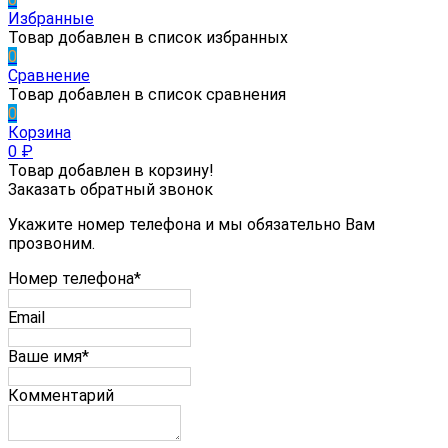
Избранные
Товар добавлен в список избранных
0
Сравнение
Товар добавлен в список сравнения
0
Корзина
0
₽
Товар добавлен в корзину!
Заказать обратный звонок
Укажите номер телефона и мы обязательно Вам
прозвоним.
Номер телефона*
Email
Ваше имя*
Комментарий