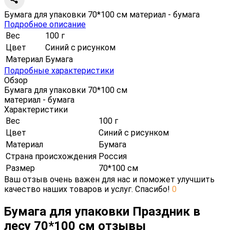
Бумага для упаковки 70*100 см материал - бумага
Подробное описание
Вес
100 г
Цвет
Синий с рисунком
Материал
Бумага
Подробные характеристики
Обзор
Бумага для упаковки 70*100 см
материал - бумага
Характеристики
Вес
100 г
Цвет
Синий с рисунком
Материал
Бумага
Страна происхождения
Россия
Размер
70*100 см
Ваш отзыв очень важен для нас и поможет улучшить
качество наших товаров и услуг. Спасибо!
0
Бумага для упаковки Праздник в
лесу 70*100 см отзывы