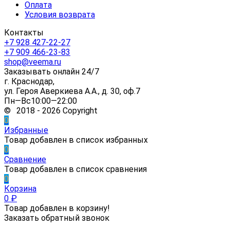
Оплата
Условия возврата
Контакты
+7 928 427-22-27
+7 909 466-23-83
shop@veema.ru
Заказывать онлайн 24/7
г. Краснодар,
ул. Героя Аверкиева А.А., д. 30, оф.7
Пн—Вс10:00—22:00
© 2018 - 2026 Copyright
0
Избранные
Товар добавлен в список избранных
0
Сравнение
Товар добавлен в список сравнения
0
Корзина
0
₽
Товар добавлен в корзину!
Заказать обратный звонок