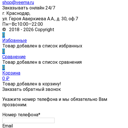
shop@veema.ru
Заказывать онлайн 24/7
г. Краснодар,
ул. Героя Аверкиева А.А., д. 30, оф.7
Пн—Вс10:00—22:00
© 2018 - 2026 Copyright
0
Избранные
Товар добавлен в список избранных
0
Сравнение
Товар добавлен в список сравнения
0
Корзина
0
₽
Товар добавлен в корзину!
Заказать обратный звонок
Укажите номер телефона и мы обязательно Вам
прозвоним.
Номер телефона*
Email