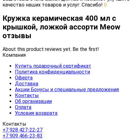
качество наших товаров и услуг. Спасибо!
0
Кружка керамическая 400 мл с
крышкой, ложкой ассорти Meow
отзывы
About this product reviews yet. Be the first!
Компания
Купить подарочный сертификат
Политика конфиденциальности
Оферта
Доставка
Акции Бонусы и специальные предложения
Контакты
Об организации
Оплата
Условия возврата
Контакты
+7 928 427-22-27
+7 909 466-23-83