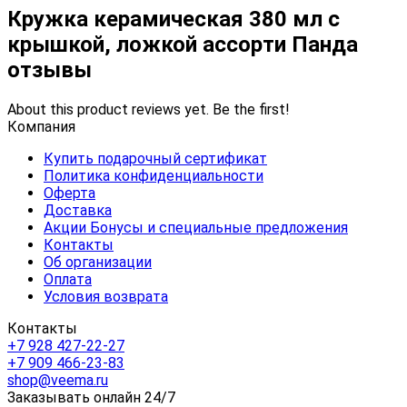
Кружка керамическая 380 мл с
крышкой, ложкой ассорти Панда
отзывы
About this product reviews yet. Be the first!
Компания
Купить подарочный сертификат
Политика конфиденциальности
Оферта
Доставка
Акции Бонусы и специальные предложения
Контакты
Об организации
Оплата
Условия возврата
Контакты
+7 928 427-22-27
+7 909 466-23-83
shop@veema.ru
Заказывать онлайн 24/7