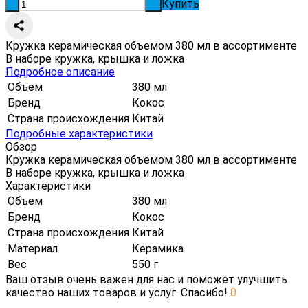
Купить
-
+
Кружка керамическая объемом 380 мл в ассортименте
В наборе кружка, крышка и ложка
Подробное описание
Объем
380 мл
Бренд
Кокос
Страна происхождения
Китай
Подробные характеристики
Обзор
Кружка керамическая объемом 380 мл в ассортименте
В наборе кружка, крышка и ложка
Характеристики
Объем
380 мл
Бренд
Кокос
Страна происхождения
Китай
Материал
Керамика
Вес
550 г
Ваш отзыв очень важен для нас и поможет улучшить
качество наших товаров и услуг. Спасибо!
0