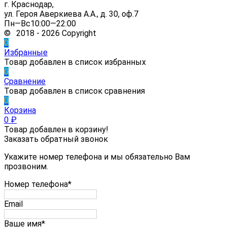
г. Краснодар,
ул. Героя Аверкиева А.А., д. 30, оф.7
Пн—Вс10:00—22:00
© 2018 - 2026 Copyright
0
Избранные
Товар добавлен в список избранных
0
Сравнение
Товар добавлен в список сравнения
0
Корзина
0
₽
Товар добавлен в корзину!
Заказать обратный звонок
Укажите номер телефона и мы обязательно Вам
прозвоним.
Номер телефона*
Email
Ваше имя*