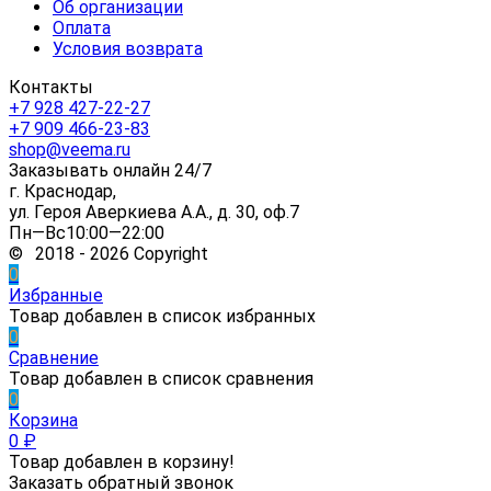
Об организации
Оплата
Условия возврата
Контакты
+7 928 427-22-27
+7 909 466-23-83
shop@veema.ru
Заказывать онлайн 24/7
г. Краснодар,
ул. Героя Аверкиева А.А., д. 30, оф.7
Пн—Вс10:00—22:00
© 2018 - 2026 Copyright
0
Избранные
Товар добавлен в список избранных
0
Сравнение
Товар добавлен в список сравнения
0
Корзина
0
₽
Товар добавлен в корзину!
Заказать обратный звонок