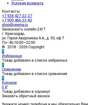
Условия возврата
Контакты
+7 928 427-22-27
+7 909 466-23-83
shop@veema.ru
Заказывать онлайн 24/7
г. Краснодар,
ул. Героя Аверкиева А.А., д. 30, оф.7
Пн—Вс10:00—22:00
© 2018 - 2026 Copyright
0
Избранные
Товар добавлен в список избранных
0
Сравнение
Товар добавлен в список сравнения
0
Корзина
0
₽
Товар добавлен в корзину!
Заказать обратный звонок
Укажите номер телефона и мы обязательно Вам