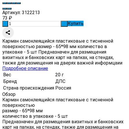
Артикул:
3122213
73
₽
Купить
-
+
Карман самоклеящийся пластиковые с тисненной
поверхностью размер - 65*98 мм количество в
упаковке - 5 шт Предназначен для размещения
визитных и банковских карт на папках, на стендах,
также для размещения на дверях важной информцаии
Подробное описание
Вес
20 г
Бренд
ДПС
Страна происхождения
Россия
Обзор
Карман самоклеящийся пластиковые с тисненной
поверхностью
размер - 65*98 мм
количество в упаковке - 5 шт
Предназначен для размещения визитных и банковских
карт на папках, на стендах, также для размещения на