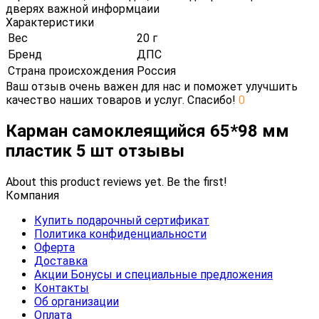
дверях важной информцаии
Характеристики
Вес
20 г
Бренд
ДПС
Страна происхождения
Россия
Ваш отзыв очень важен для нас и поможет улучшить
качество наших товаров и услуг. Спасибо!
0
Карман самоклеящийся 65*98 мм
пластик 5 шт отзывы
About this product reviews yet. Be the first!
Компания
Купить подарочный сертификат
Политика конфиденциальности
Оферта
Доставка
Акции Бонусы и специальные предложения
Контакты
Об организации
Оплата