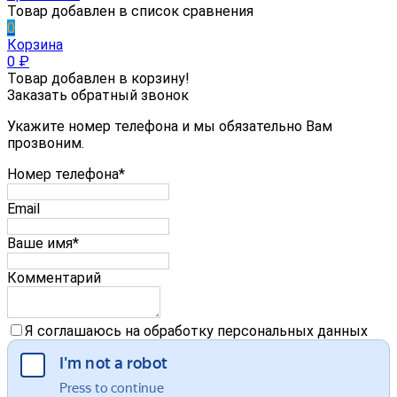
Товар добавлен в список сравнения
0
Корзина
0
₽
Товар добавлен в корзину!
Заказать обратный звонок
Укажите номер телефона и мы обязательно Вам
прозвоним.
Номер телефона*
Email
Ваше имя*
Комментарий
Я соглашаюсь на обработку персональных данных