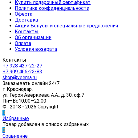
Купить подарочный сертификат
Политика конфиденциальности
Оферта
Доставка
Акции Бонусы и специальные предложения
Контакты
Об организации
Оплата
Условия возврата
Контакты
+7 928 427-22-27
+7 909 466-23-83
shop@veema.ru
Заказывать онлайн 24/7
г. Краснодар,
ул. Героя Аверкиева А.А., д. 30, оф.7
Пн—Вс10:00—22:00
© 2018 - 2026 Copyright
0
Избранные
Товар добавлен в список избранных
0
Сравнение