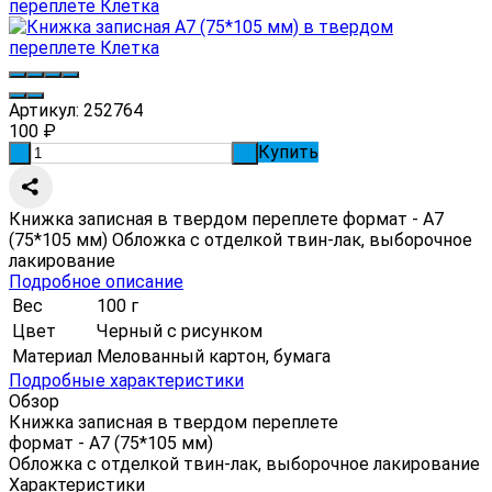
Артикул:
252764
100
₽
Купить
-
+
Книжка записная в твердом переплете формат - А7
(75*105 мм) Обложка с отделкой твин-лак, выборочное
лакирование
Подробное описание
Вес
100 г
Цвет
Черный с рисунком
Материал
Мелованный картон, бумага
Подробные характеристики
Обзор
Книжка записная в твердом переплете
формат - А7 (75*105 мм)
Обложка с отделкой твин-лак, выборочное лакирование
Характеристики