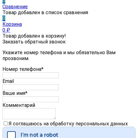
0
Сравнение
Товар добавлен в список сравнения
0
Корзина
0
₽
Товар добавлен в корзину!
Заказать обратный звонок
Укажите номер телефона и мы обязательно Вам
прозвоним.
Номер телефона*
Email
Ваше имя*
Комментарий
Я соглашаюсь на обработку персональных данных