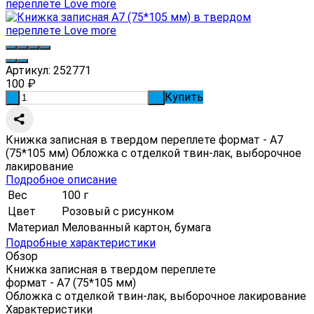
Артикул:
252771
100
₽
Купить
-
+
Книжка записная в твердом переплете формат - А7
(75*105 мм) Обложка с отделкой твин-лак, выборочное
лакирование
Подробное описание
Вес
100 г
Цвет
Розовый с рисунком
Материал
Мелованный картон, бумага
Подробные характеристики
Обзор
Книжка записная в твердом переплете
формат - А7 (75*105 мм)
Обложка с отделкой твин-лак, выборочное лакирование
Характеристики