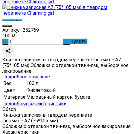
Артикул:
252769
100
₽
Купить
-
+
Книжка записная в твердом переплете формат - А7
(75*105 мм) Обложка с отделкой твин-лак, выборочное
лакирование
Подробное описание
Вес
100 г
Цвет
Фиолетовый
Материал
Мелованный картон, бумага
Подробные характеристики
Обзор
Книжка записная в твердом переплете
формат - А7 (75*105 мм)
Обложка с отделкой твин-лак, выборочное лакирование
Характеристики