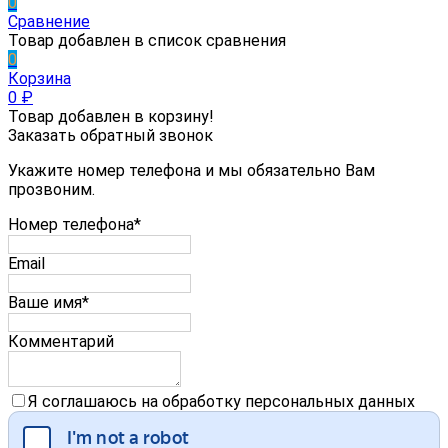
0
Сравнение
Товар добавлен в список сравнения
0
Корзина
0
₽
Товар добавлен в корзину!
Заказать обратный звонок
Укажите номер телефона и мы обязательно Вам
прозвоним.
Номер телефона*
Email
Ваше имя*
Комментарий
Я соглашаюсь на обработку персональных данных