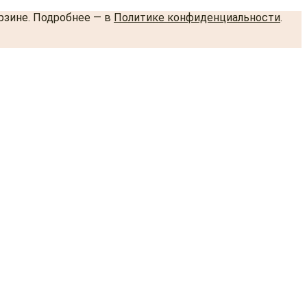
орзине. Подробнее — в
Политике конфиденциальности
.