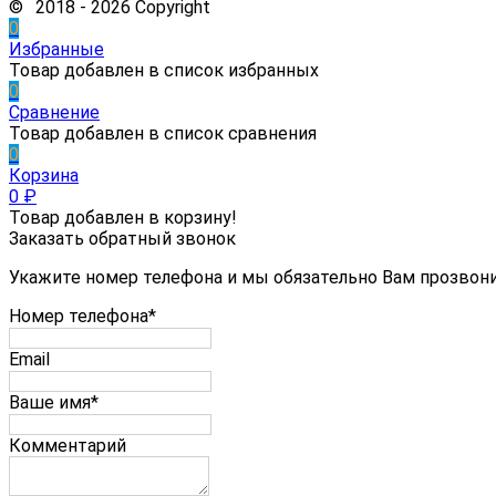
© 2018 - 2026 Copyright
0
Избранные
Товар добавлен в список избранных
0
Сравнение
Товар добавлен в список сравнения
0
Корзина
0
₽
Товар добавлен в корзину!
Заказать обратный звонок
Укажите номер телефона и мы обязательно Вам прозвон
Номер телефона*
Email
Ваше имя*
Комментарий