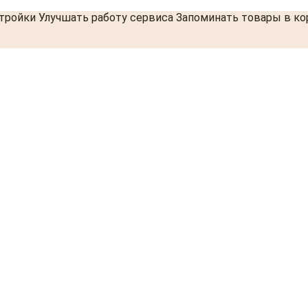
стройки Улучшать работу сервиса Запоминать товары в к