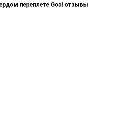
вердом переплете Goal отзывы