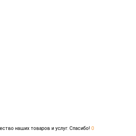
ество наших товаров и услуг. Спасибо!
0