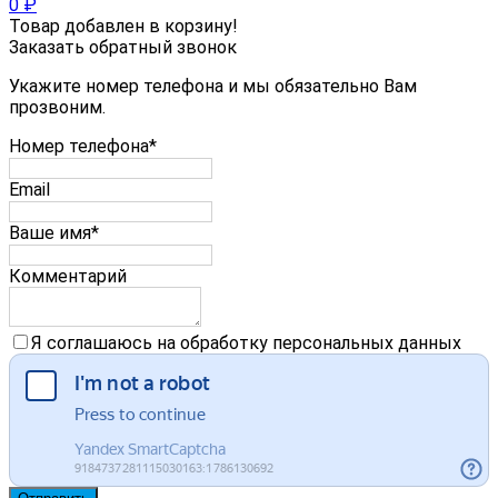
0
₽
Товар добавлен в корзину!
Заказать обратный звонок
Укажите номер телефона и мы обязательно Вам
прозвоним.
Номер телефона*
Email
Ваше имя*
Комментарий
Я соглашаюсь на обработку персональных данных