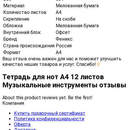
Материал
Мелованная бумага
Количество листов
А4
Скрепление
На скобе
Обложка
Мелованная бумага
Внутренний блок
Офсет
Бренд
Феникс
Страна происхождения
Россия
Формат
А4
Ваш отзыв очень важен для нас и поможет улучшить
качество наших товаров и услуг. Спасибо!
0
Тетрадь для нот А4 12 листов
Музыкальные инструменты отзывы
About this product reviews yet. Be the first!
Компания
Купить подарочный сертификат
Политика конфиденциальности
Оферта
Доставка