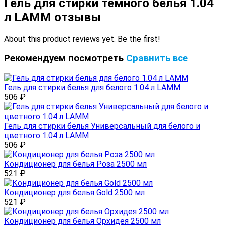
Гель для стирки темного белья 1.04
л LAMM отзывы
About this product reviews yet. Be the first!
Рекомендуем посмотреть
Сравнить все
Гель для стирки белья для белого 1.04 л LAMM
506
₽
Гель для стирки белья Универсальный для белого и
цветного 1.04 л LAMM
506
₽
Кондиционер для белья Роза 2500 мл
521
₽
Кондиционер для белья Gold 2500 мл
521
₽
Кондиционер для белья Орхидея 2500 мл