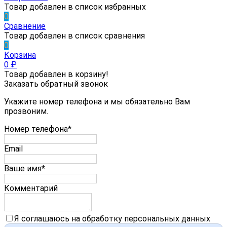
Товар добавлен в список избранных
0
Сравнение
Товар добавлен в список сравнения
0
Корзина
0
₽
Товар добавлен в корзину!
Заказать обратный звонок
Укажите номер телефона и мы обязательно Вам
прозвоним.
Номер телефона*
Email
Ваше имя*
Комментарий
Я соглашаюсь на обработку персональных данных