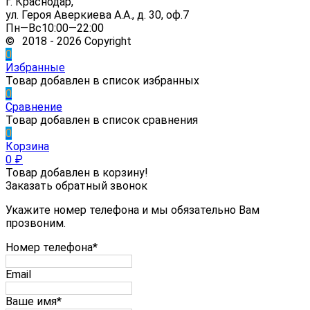
г. Краснодар,
ул. Героя Аверкиева А.А., д. 30, оф.7
Пн—Вс10:00—22:00
© 2018 - 2026 Copyright
0
Избранные
Товар добавлен в список избранных
0
Сравнение
Товар добавлен в список сравнения
0
Корзина
0
₽
Товар добавлен в корзину!
Заказать обратный звонок
Укажите номер телефона и мы обязательно Вам
прозвоним.
Номер телефона*
Email
Ваше имя*