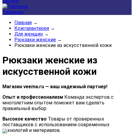
Бахилы
Таблички
Главная
→
Кожгалантерея
→
Для женщин
→
Рюкзаки женские
→
Рюкзаки женские из искусственной кожи
Рюкзаки женские из
искусственной кожи
Магазин veema.ru — ваш надежный партнер!
Опыт и профессионализм
Команда экспертов с
многолетним опытом поможет вам сделать
правильный выбор.
Высокое качество
Товары от проверенных
поставщиков с использованием современных
технологий и материалов.