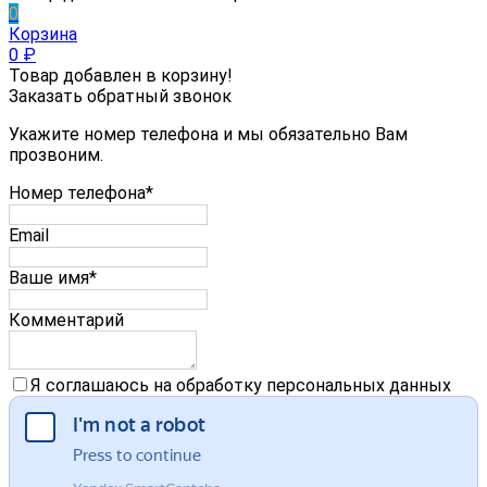
0
Корзина
0
₽
Товар добавлен в корзину!
Заказать обратный звонок
Укажите номер телефона и мы обязательно Вам
прозвоним.
Номер телефона*
Email
Ваше имя*
Комментарий
Я соглашаюсь на обработку персональных данных