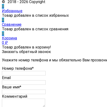
© 2018 - 2026 Copyright
0
Избранные
Товар добавлен в список избранных
0
Сравнение
Товар добавлен в список сравнения
0
Корзина
0
₽
Товар добавлен в корзину!
Заказать обратный звонок
Укажите номер телефона и мы обязательно Вам прозвон
Номер телефона*
Email
Ваше имя*
Комментарий