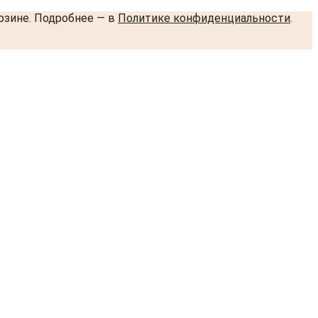
орзине. Подробнее — в
Политике конфиденциальности
.