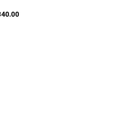
340.00