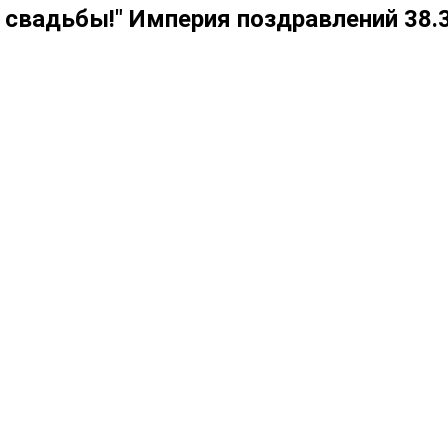
ь свадьбы!" Империя поздравлений 38