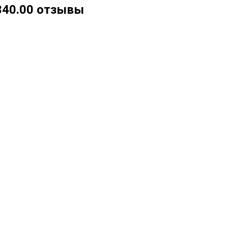
.340.00 отзывы