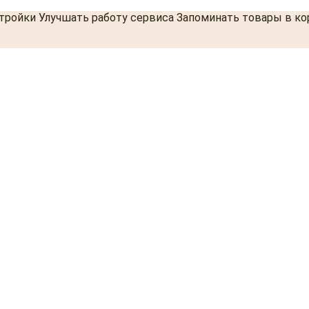
стройки Улучшать работу сервиса Запоминать товары в к