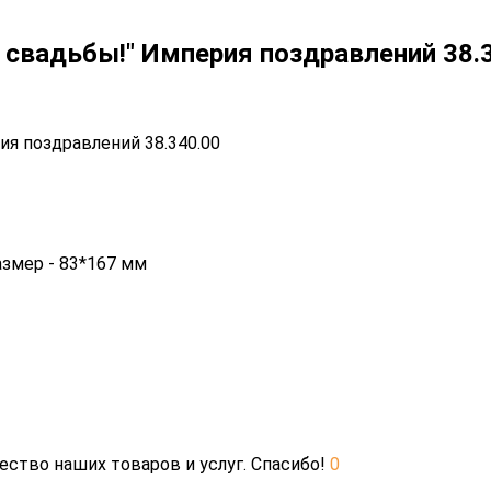
 свадьбы!" Империя поздравлений 38.
азмер - 83*167 мм
ество наших товаров и услуг. Спасибо!
0