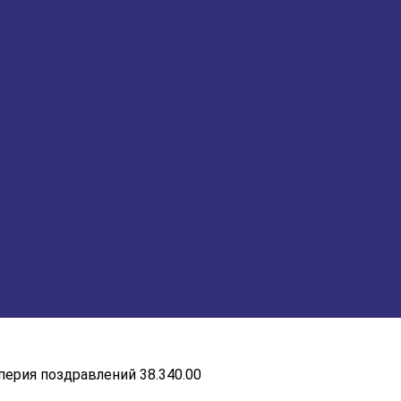
перия поздравлений 38.340.00