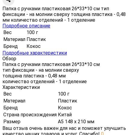
Папка с ручками пластиковая 26*33*10 см тип
фиксации - на молнии сверху толщина пластика - 0,48
мм количество отделений - 1 отделение
Подробное описание
Вес
100 г
Материал
Пластик
Бренд
Кокос
Подробные характеристики
Обзор
Папка с ручками пластиковая 26*33*10 см
тип фиксации - на молнии сверху
толщина пластика - 0,48 мм
количество отделений - 1 отделение
Характеристики
Вес
100 г
Материал
Пластик
Бренд
Кокос
Страна происхождения
Китай
Размер
А5 148 х 210 мм
Ваш отзыв очень важен для нас и поможет улучшить
качество наших товаров и услуг. Спасибо!
0