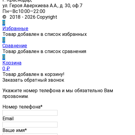
ул. Героя Аверкиева А.А., д. 30, оф.7
Пн—Вс10:00—22:00
© 2018 - 2026 Copyright
0
Избранные
Товар добавлен в список избранных
0
Сравнение
Товар добавлен в список сравнения
0
Корзина
0
₽
Товар добавлен в корзину!
Заказать обратный звонок
Укажите номер телефона и мы обязательно Вам
прозвоним.
Номер телефона*
Email
Ваше имя*