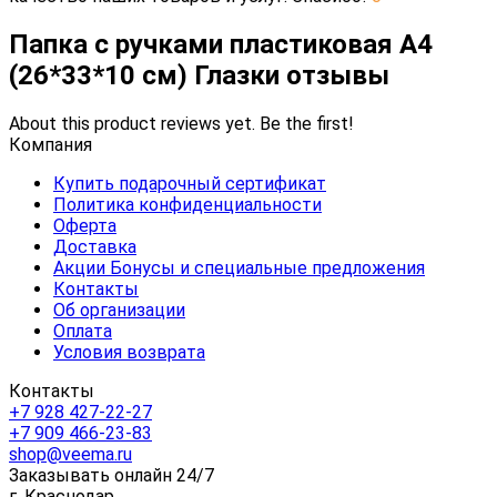
Папка с ручками пластиковая А4
(26*33*10 см) Глазки отзывы
About this product reviews yet. Be the first!
Компания
Купить подарочный сертификат
Политика конфиденциальности
Оферта
Доставка
Акции Бонусы и специальные предложения
Контакты
Об организации
Оплата
Условия возврата
Контакты
+7 928 427-22-27
+7 909 466-23-83
shop@veema.ru
Заказывать онлайн 24/7
г. Краснодар,