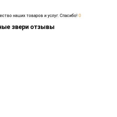
ество наших товаров и услуг. Спасибо!
0
мные звери отзывы