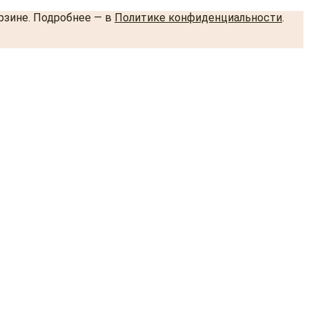
орзине. Подробнее — в
Политике конфиденциальности
.