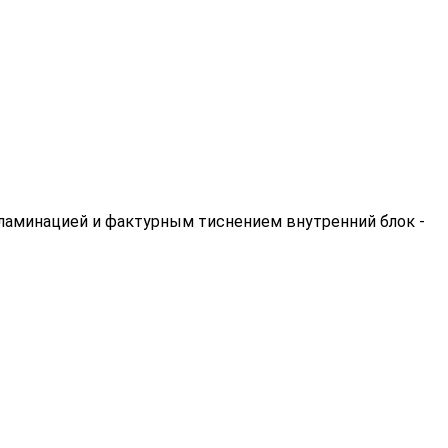
й ламинацией и фактурным тиснением внутренний блок -