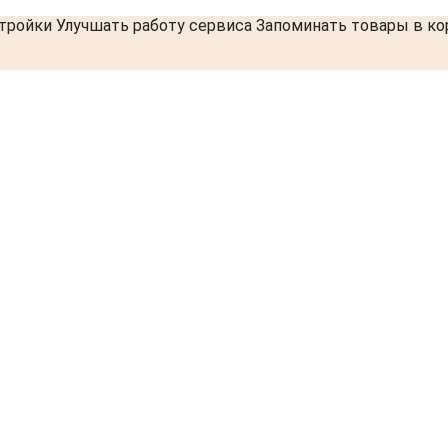
стройки Улучшать работу сервиса Запоминать товары в к