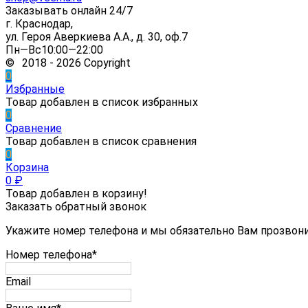
Заказывать онлайн 24/7
г. Краснодар,
ул. Героя Аверкиева А.А., д. 30, оф.7
Пн—Вс10:00—22:00
© 2018 - 2026 Copyright
0
Избранные
Товар добавлен в список избранных
0
Сравнение
Товар добавлен в список сравнения
0
Корзина
0
₽
Товар добавлен в корзину!
Заказать обратный звонок
Укажите номер телефона и мы обязательно Вам прозвон
Номер телефона*
Email