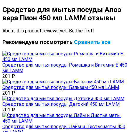
Средство для мытья посуды Алоэ
вера Пион 450 мл LAMM отзывы
About this product reviews yet. Be the first!
Рекомендуем посмотреть
Сравнить все
Средство для мытья посуды Ромашка и Витамин Е 450
мл LAMM
201
₽
Средство для мытья посуды Бальзам 450 мл LAMM
201
₽
Средство для мытья посуды Детский 450 мл LAMM
201
₽
Средство для мытья посуды Лайм и Листья мяты 450