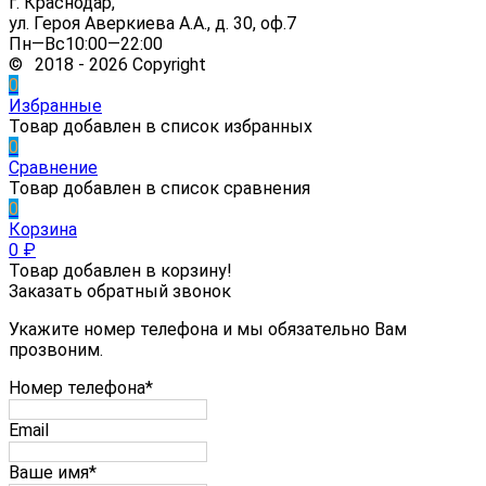
г. Краснодар,
ул. Героя Аверкиева А.А., д. 30, оф.7
Пн—Вс10:00—22:00
© 2018 - 2026 Copyright
0
Избранные
Товар добавлен в список избранных
0
Сравнение
Товар добавлен в список сравнения
0
Корзина
0
₽
Товар добавлен в корзину!
Заказать обратный звонок
Укажите номер телефона и мы обязательно Вам
прозвоним.
Номер телефона*
Email
Ваше имя*