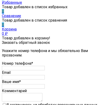
Избранные
Товар добавлен в список избранных
0
Сравнение
Товар добавлен в список сравнения
0
Корзина
0
₽
Товар добавлен в корзину!
Заказать обратный звонок
Укажите номер телефона и мы обязательно Вам
прозвоним.
Номер телефона*
Email
Ваше имя*
Комментарий
Я соглашаюсь на обработку персональных данных