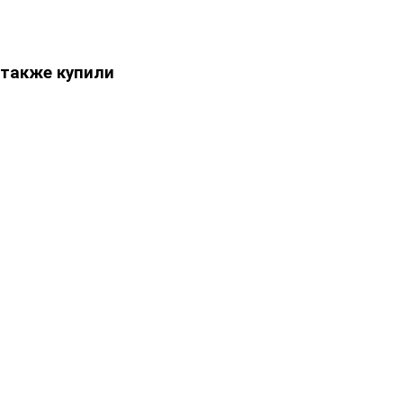
 также купили