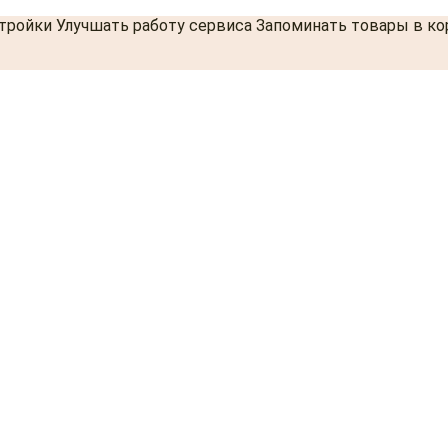
стройки Улучшать работу сервиса Запоминать товары в к