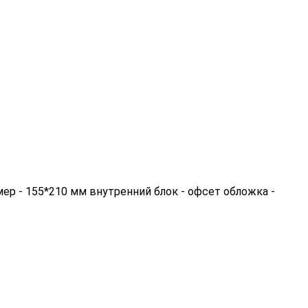
ер - 155*210 мм внутренний блок - офсет обложка -