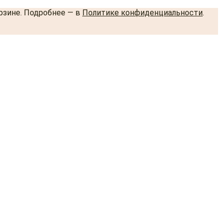
орзине. Подробнее — в
Политике конфиденциальности
.